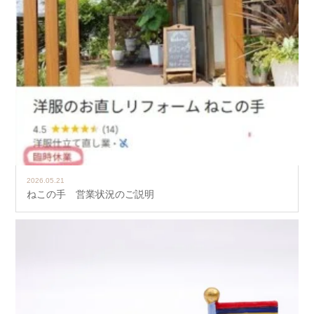
2026.05.21
ねこの手 営業状況のご説明