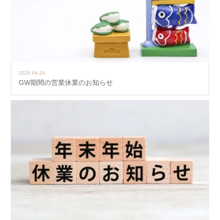
2026.04.20
GW期間の営業休業のお知らせ