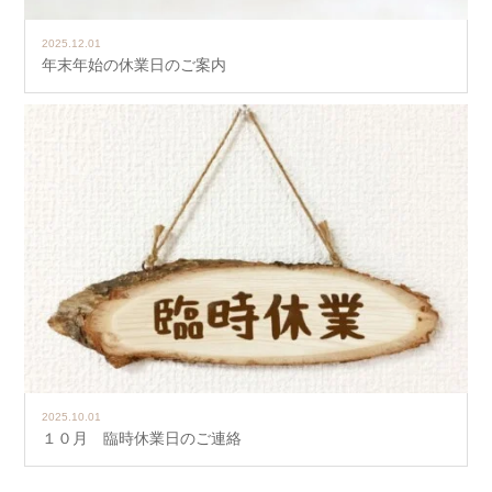
2025.12.01
年末年始の休業日のご案内
2025.10.01
１０月 臨時休業日のご連絡