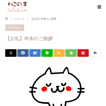
お知らせ
【お礼】年末のご挨拶
2021.12.28
【お礼】年末のご挨拶