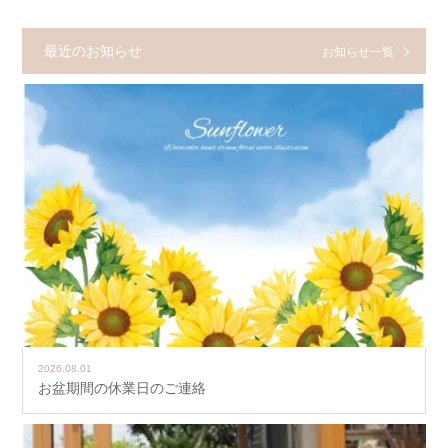
最近のお知らせ
お知らせ一覧
2026.08.01
お盆期間の休業日のご連絡