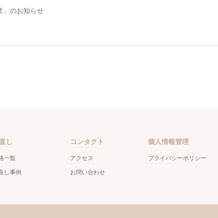
業」のお知らせ
直し
コンタクト
個人情報管理
格一覧
アクセス
プライバシーポリシー
直し事例
お問い合わせ