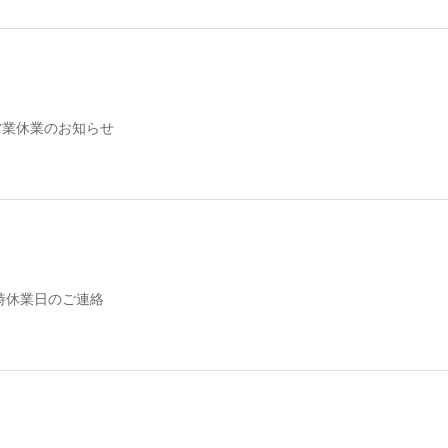
営業休業のお知らせ
時休業日のご連絡