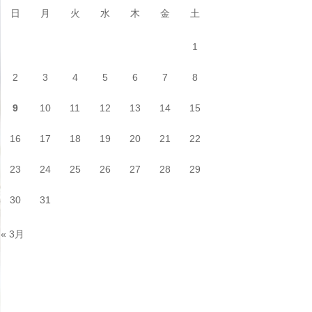
日
月
火
水
木
金
土
1
2
3
4
5
6
7
8
9
10
11
12
13
14
15
16
17
18
19
20
21
22
23
24
25
26
27
28
29
30
31
« 3月