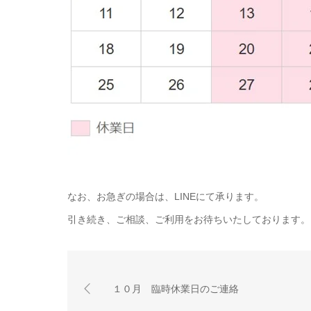
なお、お急ぎの場合は、LINEにて承ります。
引き続き、ご相談、ご利用をお待ちいたしております。
１０月 臨時休業日のご連絡