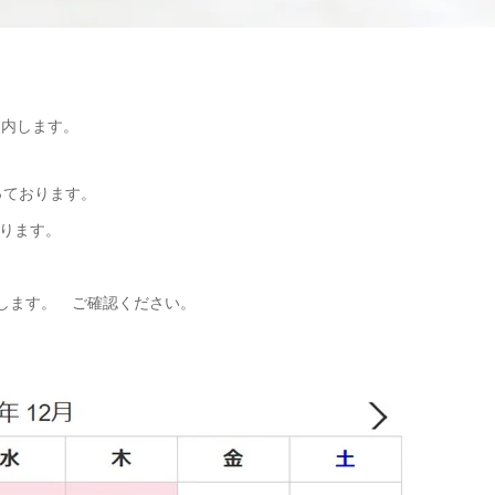
案内します。
っております。
ります。
いたします。 ご確認ください。