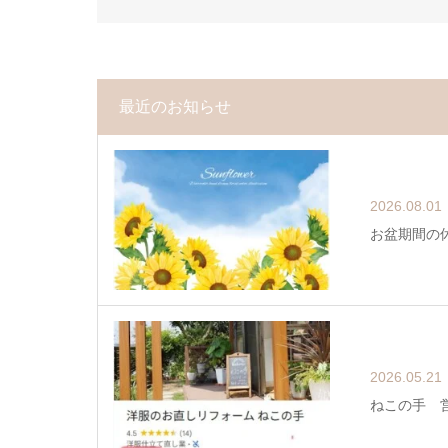
最近のお知らせ
2026.08.01
お盆期間の
2026.05.21
ねこの手 