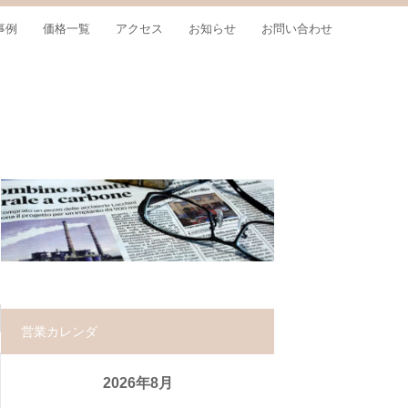
事例
価格一覧
アクセス
お知らせ
お問い合わせ
営業カレンダ
2026年8月