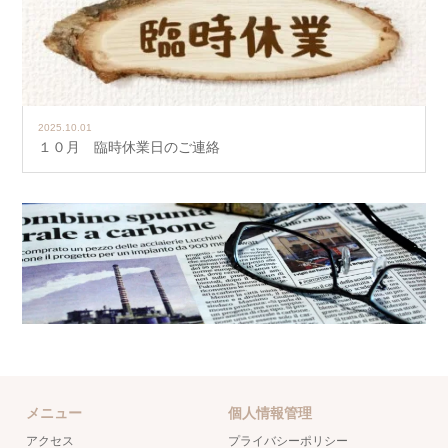
2025.10.01
１０月 臨時休業日のご連絡
メニュー
個人情報管理
アクセス
プライバシーポリシー