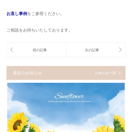
お直し事例
をご参照ください。
ご相談をお待ちいたしております。
最近のお知らせ
お知らせ一覧