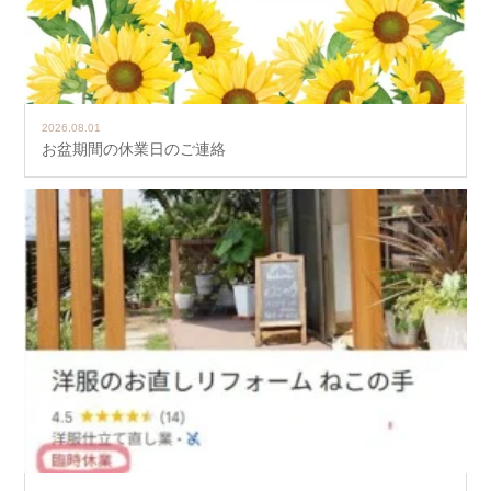
2026.08.01
お盆期間の休業日のご連絡