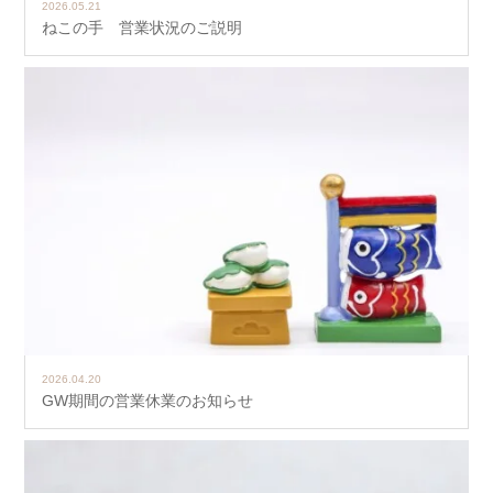
2026.05.21
ねこの手 営業状況のご説明
2026.04.20
GW期間の営業休業のお知らせ