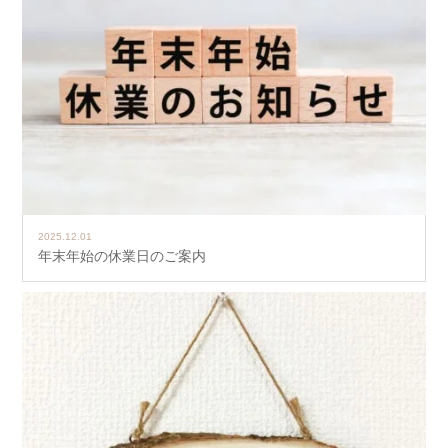
2025.12.01
年末年始の休業日のご案内